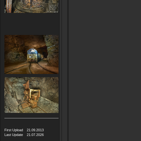
First Upload 21.09.2013
Last Update 21.07.2026