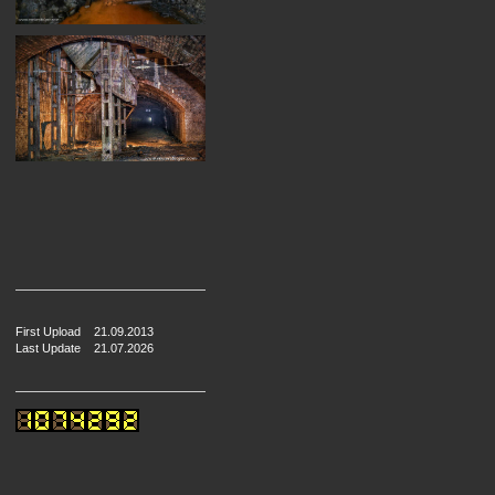
First Upload 21.09.2013
Last Update 21.07.2026